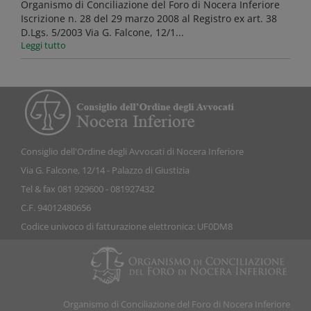
Organismo di Conciliazione del Foro di Nocera Inferiore
Iscrizione n. 28 del 29 marzo 2008 al Registro ex art. 38
D.Lgs. 5/2003 Via G. Falcone, 12/1...
Leggi tutto
Consiglio dell'Ordine degli Avvocati di Nocera Inferiore
Via G. Falcone, 12/14 - Palazzo di Giustizia
Tel & fax 081 929600 - 081927432
C.F. 94012480656
Codice univoco di fatturazione elettronica: UF0DM8
Organismo di Conciliazione del Foro di Nocera Inferiore