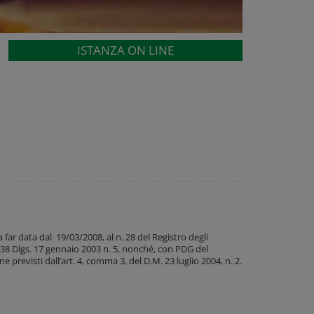
ISTANZA ON LINE
a far data dal 19/03/2008, al n. 28 del Registro degli
. 38 Dlgs. 17 gennaio 2003 n. 5, nonché, con PDG del
e previsti dall’art. 4, comma 3, del D.M. 23 luglio 2004, n. 2.