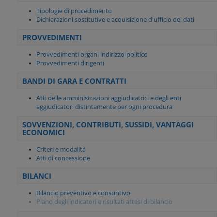
Tipologie di procedimento
Dichiarazioni sostitutive e acquisizione d'ufficio dei dati
PROVVEDIMENTI
Provvedimenti organi indirizzo-politico
Provvedimenti dirigenti
BANDI DI GARA E CONTRATTI
Atti delle amministrazioni aggiudicatrici e degli enti
aggiudicatori distintamente per ogni procedura
SOVVENZIONI, CONTRIBUTI, SUSSIDI, VANTAGGI
ECONOMICI
Criteri e modalità
Atti di concessione
BILANCI
Bilancio preventivo e consuntivo
Piano degli indicatori e risultati attesi di bilancio