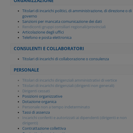
ORGANIZZAZIONE
Titolari di incarichi politici, di amministrazione, di direzione o di
governo
Sanzioni per mancata comunicazione dei dati
Rendiconti gruppi consiliari regionali/provinciali
Articolazione degli uffici
Telefono e posta elettronica
CONSULENTI E COLLABORATORI
Titolari di incarichi di collaborazione o consulenza
PERSONALE
Titolari di incarichi dirigenziali amministrativi di vertice
Titolari di incarichi dirigenziali (dirigenti non generali)
Dirigenti cessati
Posizioni organizzative
Dotazione organica
Personale non a tempo indeterminato
Tassi di assenza
Incarichi conferiti e autorizzati ai dipendenti (dirigenti e non
dirigenti)
Contrattazione collettiva