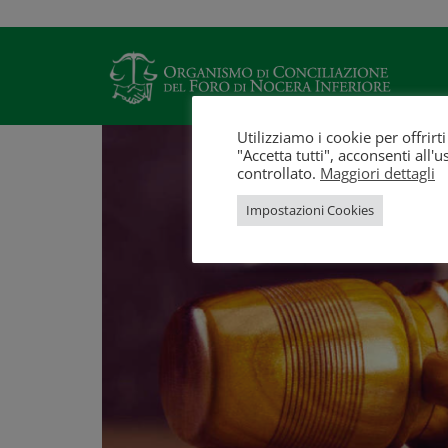
Utilizziamo i cookie per offrir
"Accetta tutti", acconsenti all
controllato.
Maggiori dettagli
Impostazioni Cookies