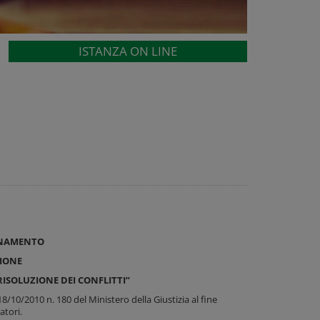
ISTANZA ON LINE
ONAMENTO
ZIONE
RISOLUZIONE DEI CONFLITTI”
/10/2010 n. 180 del Ministero della Giustizia al fine
atori.