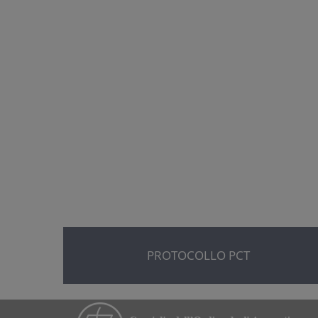
PROTOCOLLO PCT