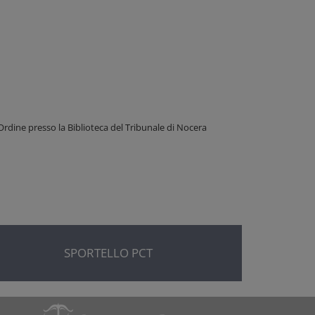
Ordine presso la Biblioteca del Tribunale di Nocera
SPORTELLO PCT