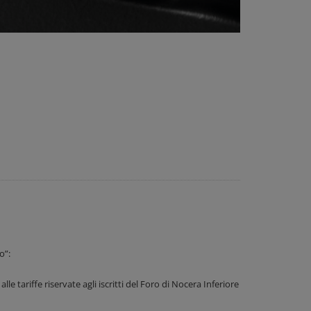
o”:
 tariffe riservate agli iscritti del Foro di Nocera Inferiore