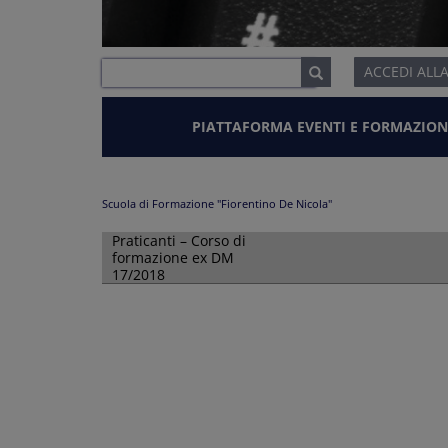
ACCEDI ALL
PIATTAFORMA EVENTI E FORMAZION
Scuola di Formazione "Fiorentino De Nicola"
Praticanti – Corso di
formazione ex DM
17/2018