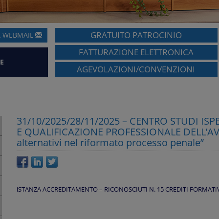
GRATUITO PATROCINIO
A
WEBMAIL
FATTURAZIONE ELETTRONICA
E
AGEVOLAZIONI/CONVENZIONI
31/10/2025/28/11/2025 – CENTRO STUDI I
E QUALIFICAZIONE PROFESSIONALE DELL’AVV
alternativi nel riformato processo penale”
iSTANZA ACCREDITAMENTO – RICONOSCIUTI N. 15 CREDITI FORMATI