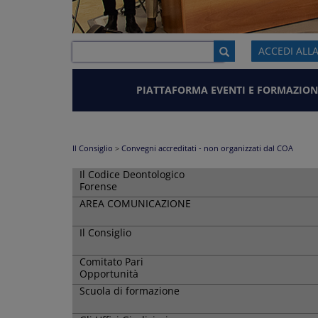
ACCEDI ALL
PIATTAFORMA EVENTI E FORMAZION
Il Consiglio
>
Convegni accreditati - non organizzati dal COA
Il Codice Deontologico
Forense
AREA COMUNICAZIONE
Il Consiglio
Comitato Pari
Opportunità
Scuola di formazione